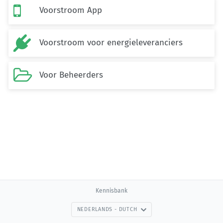

Voorstroom App

Voorstroom voor energieleveranciers

Voor Beheerders
Kennisbank
NEDERLANDS - DUTCH